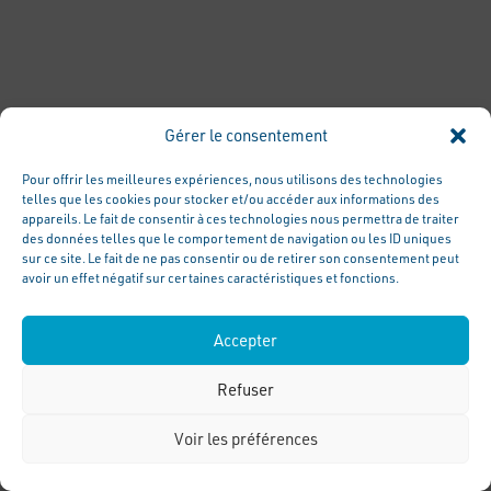
Gérer le consentement
Pour offrir les meilleures expériences, nous utilisons des technologies
telles que les cookies pour stocker et/ou accéder aux informations des
appareils. Le fait de consentir à ces technologies nous permettra de traiter
des données telles que le comportement de navigation ou les ID uniques
sur ce site. Le fait de ne pas consentir ou de retirer son consentement peut
avoir un effet négatif sur certaines caractéristiques et fonctions.
Accepter
Refuser
Voir les préférences